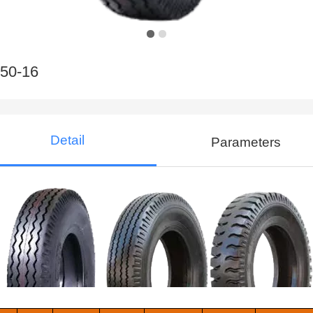
.50-16
Detail
Parameters